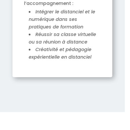
l’accompagnement :
Intégrer le distanciel et le
numérique dans ses
pratiques de formation
Réussir sa classe virtuelle
ou sa réunion à distance
Créativité et pédagogie
expérientielle en distanciel