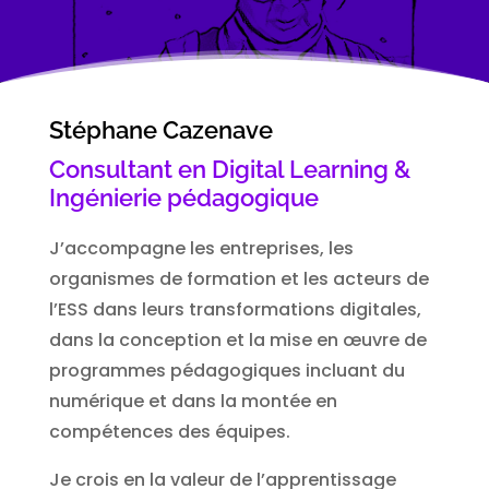
Stéphane Cazenave
Consultant en Digital Learning &
Ingénierie pédagogique
J’accompagne les entreprises, les
organismes de formation et les acteurs de
l’ESS dans leurs transformations digitales,
dans la conception et la mise en œuvre de
programmes pédagogiques incluant du
numérique et dans la montée en
compétences des équipes.
Je crois en la valeur de l’apprentissage