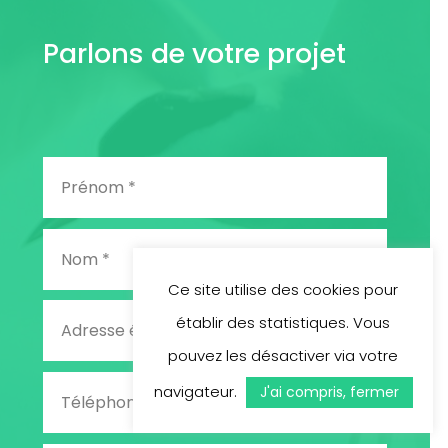
Parlons de votre projet
Ce site utilise des cookies pour
établir des statistiques. Vous
pouvez les désactiver via votre
navigateur.
J'ai compris, fermer