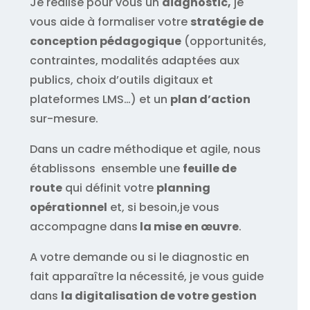
Je réalise pour vous un
diagnostic,
je
vous aide à formaliser votre
stratégie de
conception pédagogique
(opportunités,
contraintes, modalités adaptées aux
publics, choix d’outils digitaux et
plateformes LMS…) et un
plan d’action
sur-mesure.
Dans un cadre méthodique et agile, nous
établissons ensemble une
feuille de
route
qui définit votre
planning
opérationnel
et, si besoin,je vous
accompagne dans
la mise en œuvre
.
A votre demande ou si le diagnostic en
fait apparaître la nécessité, je vous guide
dans
la digitalisation de votre gestion