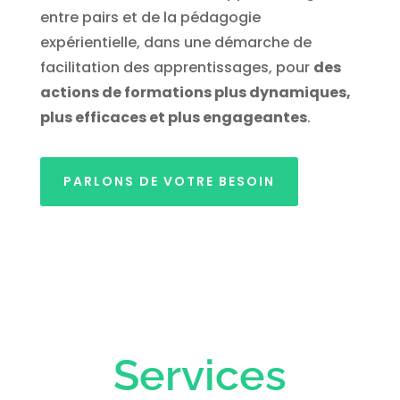
entre pairs et de la pédagogie
expérientielle, dans une démarche de
facilitation des apprentissages, pour
des
actions de formations plus dynamiques,
plus efficaces et plus engageantes
.
PARLONS DE VOTRE BESOIN
Services