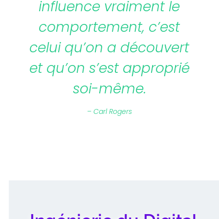
influence vraiment le
comportement, c’est
celui qu’on a découvert
et qu’on s’est approprié
soi-même.
– Carl Rogers