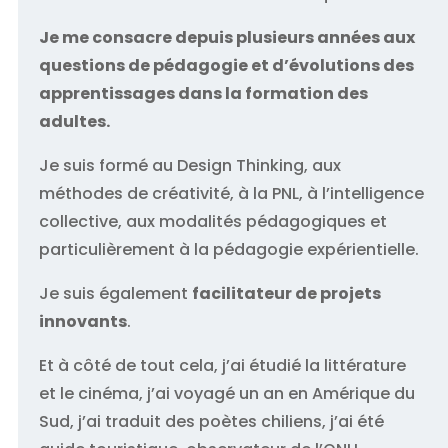
Je me consacre depuis plusieurs années aux
questions de pédagogie et d’évolutions des
apprentissages dans la formation des
adultes.
Je suis formé au Design Thinking, aux
méthodes de créativité, à la PNL, à l’intelligence
collective, aux modalités pédagogiques et
particulièrement à la pédagogie expérientielle.
Je suis également
facilitateur de projets
innovants
.
Et à côté de tout cela, j’ai étudié la littérature
et le cinéma, j’ai voyagé un an en Amérique du
Sud, j’ai traduit des poètes chiliens, j’ai été