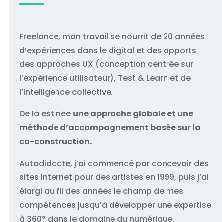
Freelance, mon travail se nourrit de 20 années
d’expériences dans le digital et des apports
des approches UX (conception centrée sur
l’expérience utilisateur), Test & Learn et de
l’intelligence collective.
De là est née
une approche globale et une
méthode d’accompagnement basée sur la
co-construction.
Autodidacte, j’ai commencé par concevoir des
sites Internet pour des artistes en 1999, puis j’ai
élargi au fil des années le champ de mes
compétences jusqu’à développer une expertise
à 360° dans le domaine du numérique.