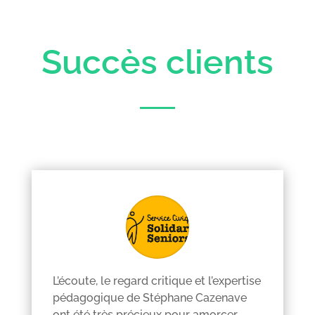
Succès clients
L’écoute, le regard critique et l’expertise
pédagogique de Stéphane Cazenave
ont été très précieux pour amorcer