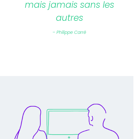
mais jamais sans les
autres
– Philippe Carré