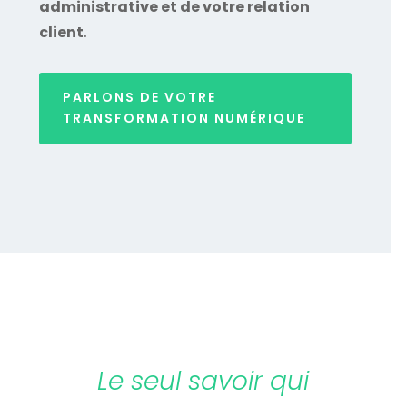
administrative et de votre relation
client
.
PARLONS DE VOTRE
TRANSFORMATION NUMÉRIQUE
Le seul savoir qui