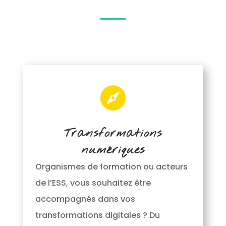

Transformations
numériques
Organismes de formation ou acteurs
de l’ESS, vous souhaitez être
accompagnés dans vos
transformations digitales ? Du