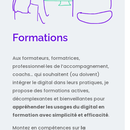
Formations
Aux formateurs, formatrices,
professionnel·les de l’accompagnement,
coachs… qui souhaitent (ou doivent)
intégrer le digital dans leurs pratiques, je
propose des formations actives,
décomplexantes et bienveillantes pour
appréhender les usages du digital en
formation avec simplicité et efficacité
.
Montez en compétences sur
la