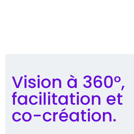
Vision à 360°,
facilitation et
co-création.