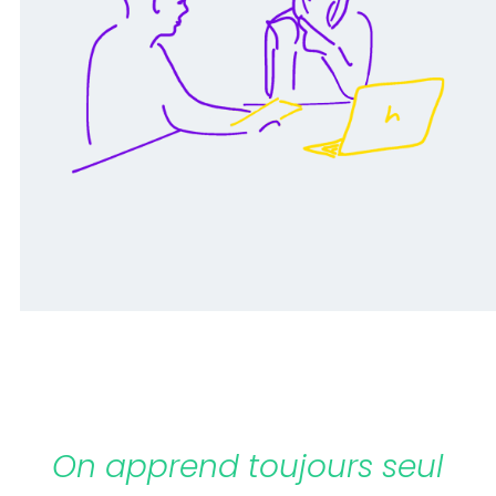
On apprend toujours seul