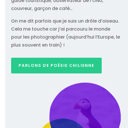
guide touristique, observateur de l’ONU,
couvreur, garçon de café…
On me dit parfois que je suis un drôle d’oiseau.
Cela me touche car j’ai parcouru le monde
pour les photographier (aujourd’hui l’Europe, le
plus souvent en train) !
PARLONS DE POÉSIE CHILIENNE