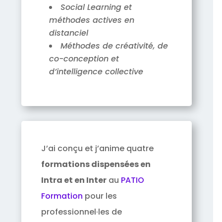
Social Learning et
méthodes actives en
distanciel
Méthodes de créativité, de
co-conception et
d’intelligence collective
J’ai conçu et j’anime quatre
formations dispensées en
Intra et en Inter
au
PATIO
Formation
pour les
professionnel·les de