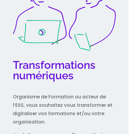
Transformations
numériques
Organisme de Formation ou acteur de
l’ESS, vous souhaitez vous transformer et
digitaliser vos formations et/ou votre
organisation.