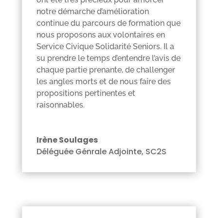
notre démarche d’amélioration
continue du parcours de formation que
nous proposons aux volontaires en
Service Civique Solidarité Seniors. Il a
su prendre le temps d’entendre l’avis de
chaque partie prenante, de challenger
les angles morts et de nous faire des
propositions pertinentes et
raisonnables.
Irène Soulages
Déléguée Génrale Adjointe
,
SC2S