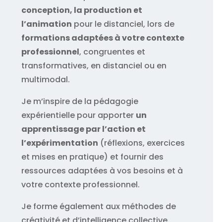
conception, la production et
l’animation
pour le distanciel, lors de
formations adaptées à votre contexte
professionnel
, congruentes et
transformatives, en distanciel ou en
multimodal.
Je m’inspire de la pédagogie
expérientielle pour apporter
un
apprentissage par l’action et
l’expérimentation
(réflexions, exercices
et mises en pratique) et fournir des
ressources adaptées à vos besoins et à
votre contexte professionnel.
Je forme également aux méthodes de
créativité et d’intelligence collective.