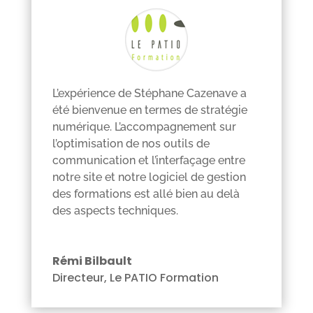
L’expérience de Stéphane Cazenave a
été bienvenue en termes de stratégie
numérique. L’accompagnement sur
l’optimisation de nos outils de
communication et l’interfaçage entre
notre site et notre logiciel de gestion
des formations est allé bien au delà
des aspects techniques.
Rémi Bilbault
Directeur
,
Le PATIO Formation