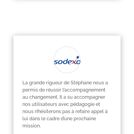
La grande rigueur de Stéphane nous a
permis de réussir l’accompagnement
au changement. Il a su accompagner
nos utilisateurs avec pédagogie et
nous n’hésiterons pas à refaire appel à
lui dans le cadre d’une prochaine
mission.