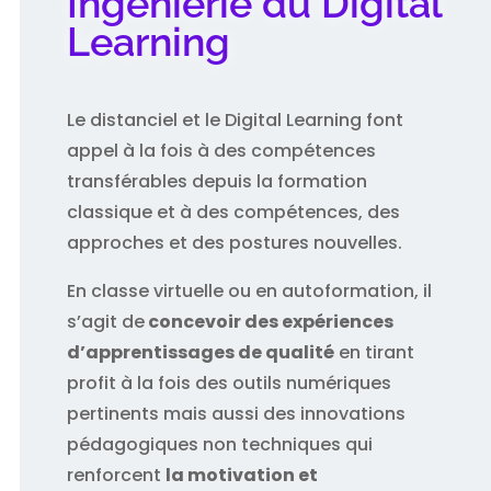
Ingénierie du Digital
Learning
Le distanciel et le Digital Learning font
appel à la fois à des compétences
transférables depuis la formation
classique et à des compétences, des
approches et des postures nouvelles.
En classe virtuelle ou en autoformation, il
s’agit de
concevoir des expériences
d’apprentissages de qualité
en tirant
profit à la fois des outils numériques
pertinents mais aussi des innovations
pédagogiques non techniques qui
renforcent
la motivation et