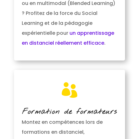
ou en multimodal (Blended Learning)
? Profitez de la force du Social
Learning et de la pédagogie
expérientielle pour
un apprentissage
en distanciel réellement efficace
.

Formation de formateurs
Montez en compétences lors de
formations en distanciel,