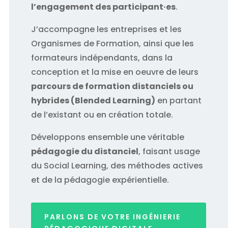
l’engagement des participant·es
.
J’accompagne les entreprises et les
Organismes de Formation, ainsi que les
formateurs indépendants, dans la
conception et la mise en oeuvre de leurs
parcours de formation distanciels ou
hybrides (Blended Learning)
en partant
de l’existant ou en création totale.
Développons ensemble une véritable
pédagogie du distanciel
, faisant usage
du Social Learning, des méthodes actives
et de la pédagogie expérientielle.
PARLONS DE VOTRE INGÉNIERIE