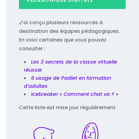
PÉDAGOGIQUE DIGITALE
J’ai conçu plusieurs ressources à
destination des équipes pédagogiques.
En voici certaines que vous pouvez
consulter :
Les 3 secrets de la classe virtuelle
réussie
6 usage de Padlet en formation
d’adultes
Icebreaker « Comment chat va ? »
Cette liste est mise jour régulièrement.