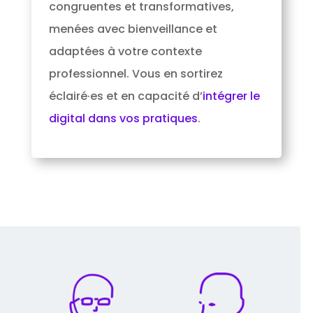
congruentes et transformatives,
menées avec bienveillance et
adaptées à votre contexte
professionnel. Vous en sortirez
éclairé·es et en capacité d’
intégrer le
digital dans vos pratiques
.