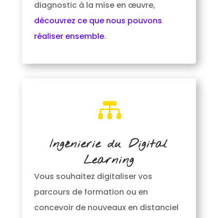
diagnostic à la mise en œuvre,
découvrez ce que nous pouvons
réaliser ensemble
.

Ingénierie du Digital
Learning
Vous souhaitez digitaliser vos
parcours de formation ou en
concevoir de nouveaux en distanciel