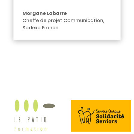
Morgane Labarre
Cheffe de projet Communication
,
Sodexo France